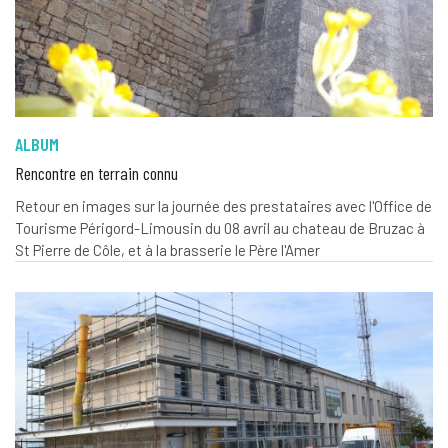
ALBUM
Rencontre en terrain connu
Retour en images sur la journée des prestataires avec l'Office de
Tourisme Périgord-Limousin du 08 avril au chateau de Bruzac à
St Pierre de Côle, et à la brasserie le Père l'Amer