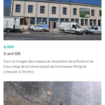
ALBUM
12 avril 2019
Suivi en images des travaux de rénovation de la Poste et du
futur siège de la Communauté de Communes Périgord-
Limousin à Thiviers