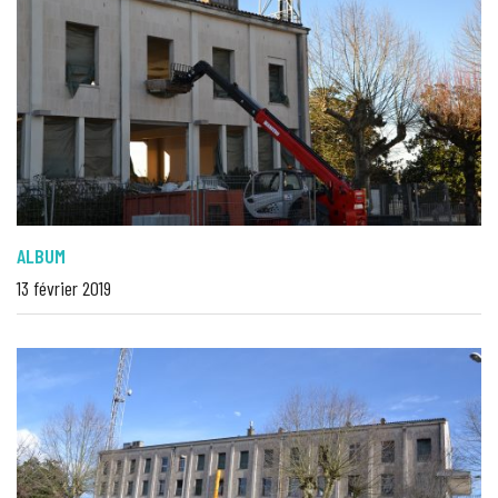
ALBUM
13 février 2019