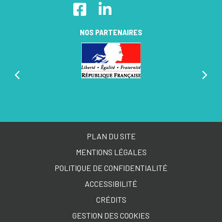
Lien vers le compte Facebook
Lien vers le compte Linkedin
NOS PARTENAIRES
PLAN DU SITE
MENTIONS LÉGALES
POLITIQUE DE CONFIDENTIALITÉ
ACCESSIBILITÉ
CRÉDITS
GESTION DES COOKIES