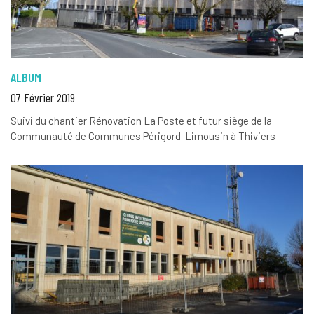
ALBUM
07 Février 2019
Suivi du chantier Rénovation La Poste et futur siège de la
Communauté de Communes Périgord-Limousin à Thiviers