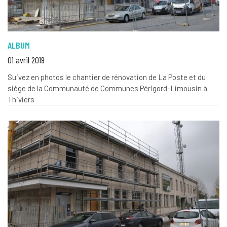
ALBUM
01 avril 2019
Suivez en photos le chantier de rénovation de La Poste et du
siège de la Communauté de Communes Périgord-Limousin à
Thiviers