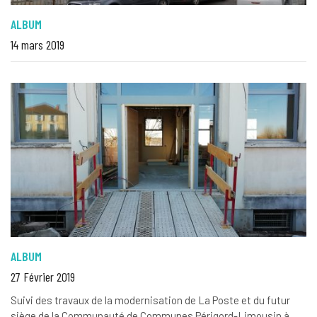
ALBUM
14 mars 2019
ALBUM
27 Février 2019
Suivi des travaux de la modernisation de La Poste et du futur
siège de la Communauté de Communes Périgord-Limousin à