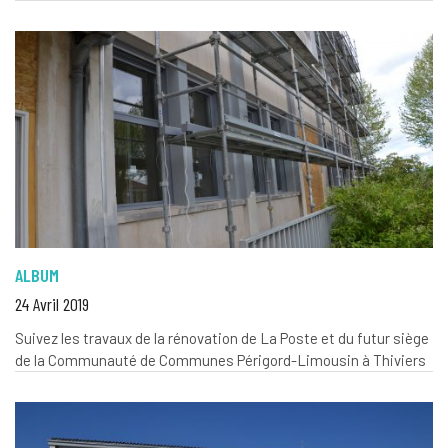
ALBUM
24 Avril 2019
Suivez les travaux de la rénovation de La Poste et du futur siège
de la Communauté de Communes Périgord-Limousin à Thiviers