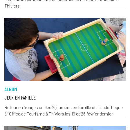
Thiviers
ALBUM
JEUX EN FAMILLE
Retour en images sur les 2 journées en famille de la ludotheque
à l'Office de Tourisme à Thiviers les 19 et 26 février dernier.