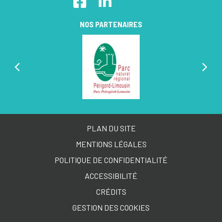
NOS PARTENAIRES
PLAN DU SITE
MENTIONS LÉGALES
POLITIQUE DE CONFIDENTIALITÉ
ACCESSIBILITÉ
CRÉDITS
GESTION DES COOKIES