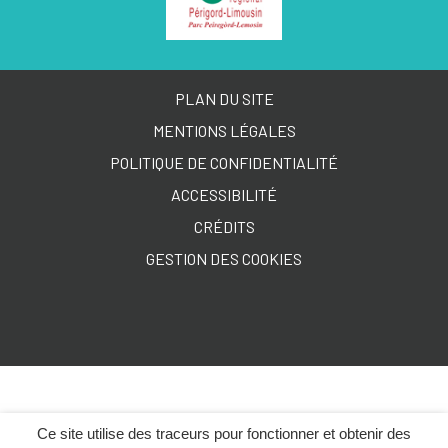
PLAN DU SITE
MENTIONS LÉGALES
POLITIQUE DE CONFIDENTIALITÉ
ACCESSIBILITÉ
CRÉDITS
GESTION DES COOKIES
Ce site utilise des traceurs pour fonctionner et obtenir des