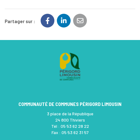
Partager sur :
COMMUNAUTÉ DE COMMUNES PÉRIGORD LIMOUSIN
3 place de la République
24 800 Thiviers
Tél :
05 53 62 28 22
Fax :
05 53 62 31 57