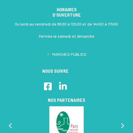
HORAIRES
D'OUVERTURE
Du lundi au vendredi de 8h30 à 12h30 et de 14h00 à 17h00
Fermée le samedi et dimanche
COMMUNAUTÉ DE COMMUNES PÉRIGORD-LIMOUSIN, VILLES CON
MARCHÉS PUBLICS
NOUS SUIVRE
Lien vers le compte Facebook
Lien vers le compte Linkedin
NOS PARTENAIRES